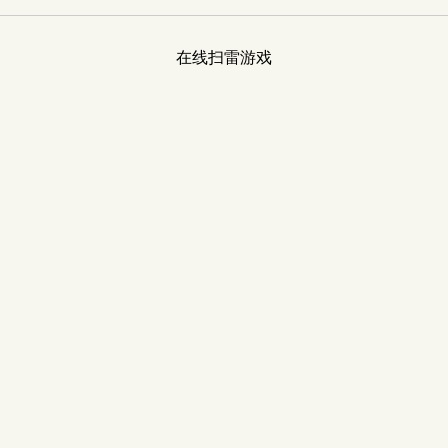
在线扫雷游戏