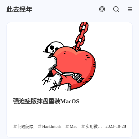
此去经年
强迫症版抹盘重装MacOS
问题记录
Hackintosh
Mac
实用教程
2023-10-28