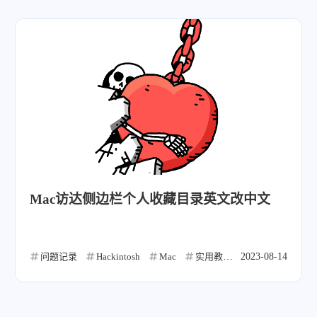
Mac访达侧边栏个人收藏目录英文改中文
问题记录
Hackintosh
Mac
实用教程
2023-08-14
微信
支付宝