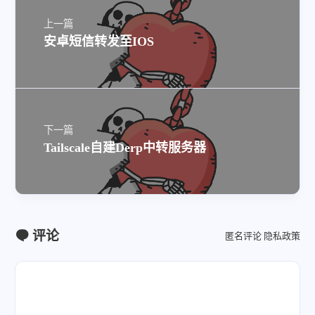
上一篇
安卓短信转发至IOS
下一篇
Tailscale自建Derp中转服务器
评论
匿名评论
隐私政策