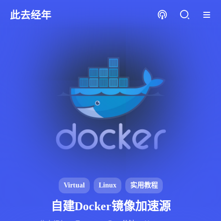
此去经年
Virtual
Linux
实用教程
自建Docker镜像加速源