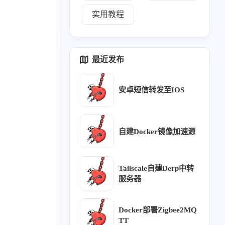
实用教程
最近发布
安卓短信转发至IOS
自建Docker镜像加速源
Tailscale自建Derp中转
服务器
Docker部署Zigbee2MQ
TT