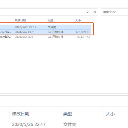
标签
寻找感兴趣的领域