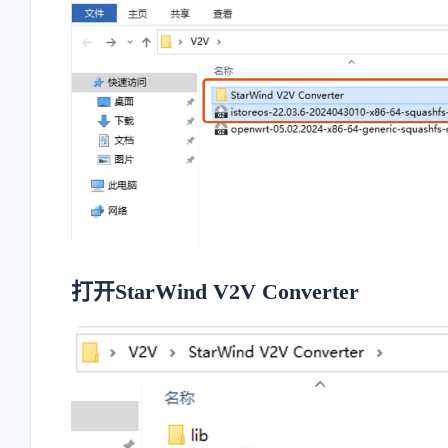
打开StarWind V2V Converter
互动
最近评论