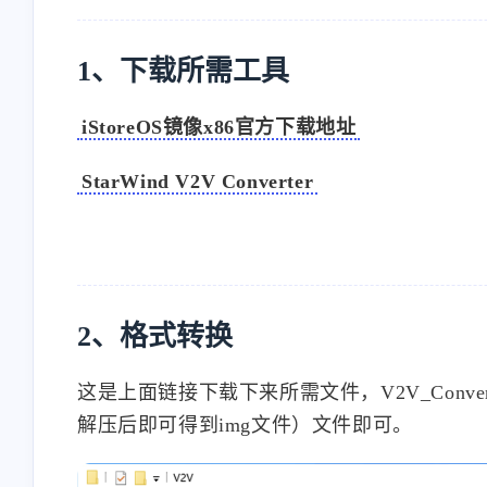
1、下载所需工具
iStoreOS镜像x86官方下载地址
StarWind V2V Converter
2、格式转换
这是上面链接下载下来所需文件，V2V_Conve
解压后即可得到img文件）文件即可。