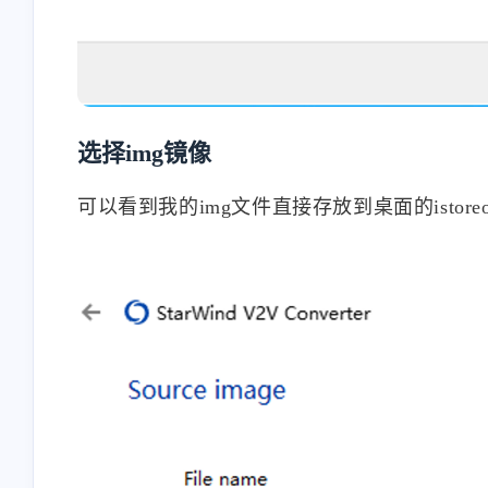
选择img镜像
可以看到我的img文件直接存放到桌面的istore