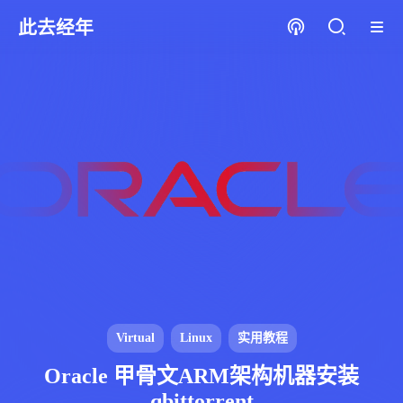
此去经年
Virtual
Linux
实用教程
Oracle 甲骨文ARM架构机器安装
qbittorrent