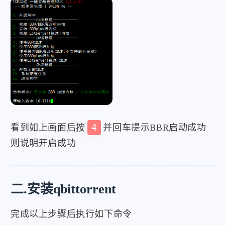
看到如上画面后按
4
并回车提示BBR启动成功
则说明开启成功
二.安装qbittorrent
完成以上步骤后执行如下命令