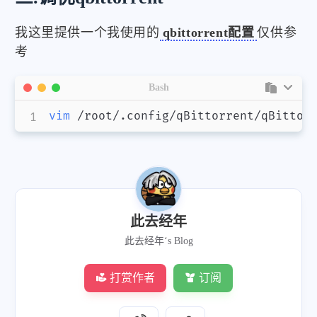
我这里提供一个我使用的
qbittorrent配置
仅供参
考
Bash
vim
 /root/.config/qBittorrent/qBittor
此去经年
此去经年‘s Blog
打赏作者
订阅