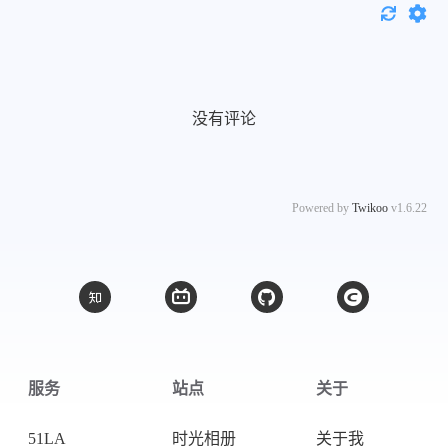
没有评论
Powered by
Twikoo
v1.6.22
服务
站点
关于
51LA
时光相册
关于我