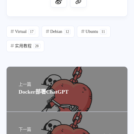
Virtual
Debian
Ubuntu
17
12
11
实用教程
28
上一篇
Docker部署ChatGPT
下一篇