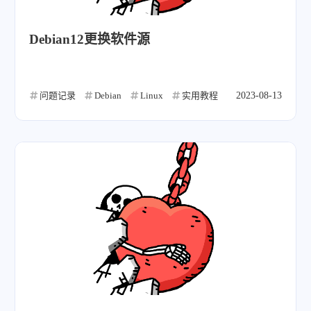
Debian12更换软件源
问题记录
Debian
Linux
实用教程
2023-08-13