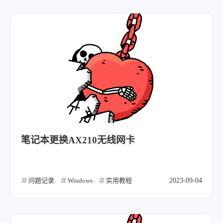
笔记本更换AX210无线网卡
问题记录
Windows
实用教程
2023-09-04