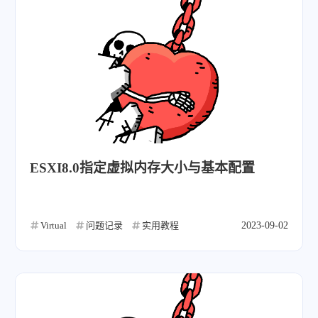
ESXI8.0指定虚拟内存大小与基本配置
Virtual
问题记录
实用教程
2023-09-02