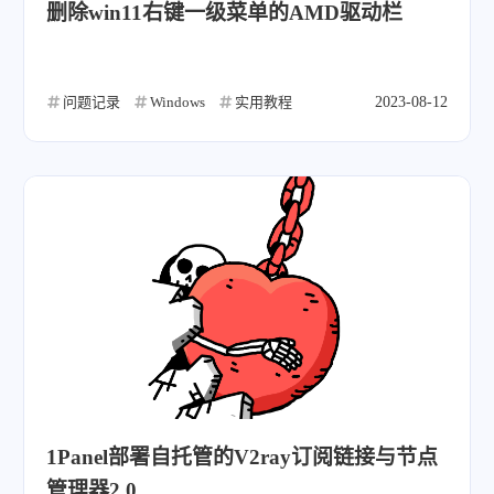
删除win11右键一级菜单的AMD驱动栏
问题记录
Windows
实用教程
2023-08-12
1Panel部署自托管的V2ray订阅链接与节点
管理器2.0