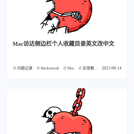
Mac访达侧边栏个人收藏目录英文改中文
问题记录
Hackintosh
Mac
实用教程
2023-08-14