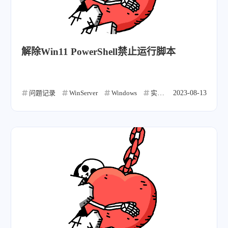
解除Win11 PowerShell禁止运行脚本
问题记录
WinServer
Windows
实用教程
2023-08-13
微信
支付宝